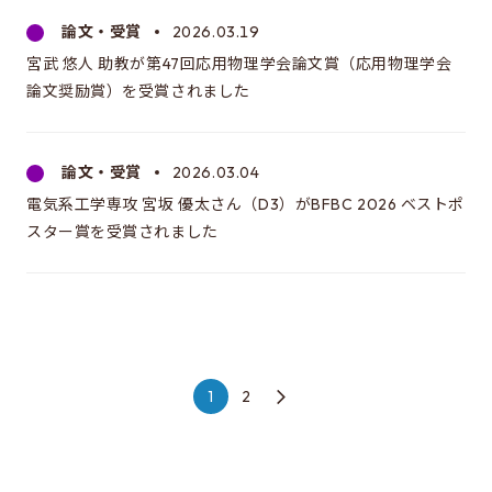
論文・受賞
2026.03.19
宮武 悠人 助教が第47回応用物理学会論文賞（応用物理学会
論文奨励賞）を受賞されました
論文・受賞
2026.03.04
電気系工学専攻 宮坂 優太さん（D3）がBFBC 2026 ベストポ
スター賞を受賞されました
1
2