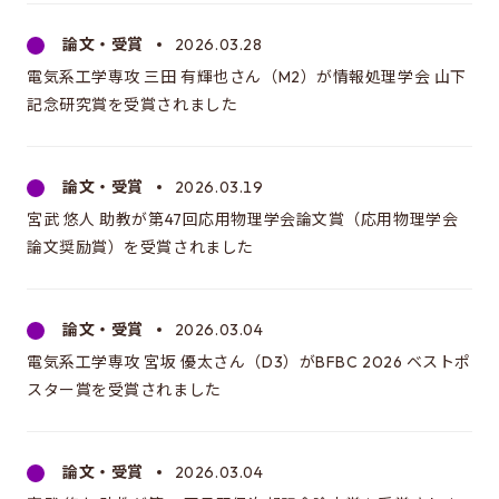
論文・受賞
2026.03.28
電気系工学専攻 三田 有輝也さん（M2）が情報処理学会 山下
記念研究賞を受賞されました
論文・受賞
2026.03.19
宮武 悠人 助教が第47回応用物理学会論文賞（応用物理学会
論文奨励賞）を受賞されました
論文・受賞
2026.03.04
電気系工学専攻 宮坂 優太さん（D3）がBFBC 2026 ベストポ
スター賞を受賞されました
論文・受賞
2026.03.04