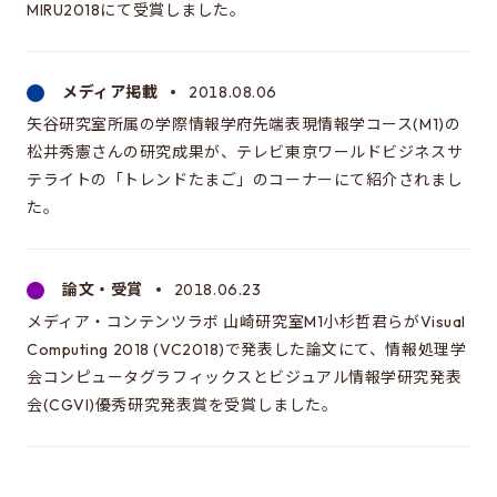
MIRU2018にて受賞しました。
メディア掲載
2018.08.06
矢谷研究室所属の学際情報学府先端表現情報学コース(M1)の
松井秀憲さんの研究成果が、テレビ東京ワールドビジネスサ
テライトの「トレンドたまご」のコーナーにて紹介されまし
た。
論文・受賞
2018.06.23
メディア・コンテンツラボ 山崎研究室M1小杉哲君らがVisual
Computing 2018 (VC2018)で発表した論文にて、情報処理学
会コンピュータグラフィックスとビジュアル情報学研究発表
会(CGVI)優秀研究発表賞を受賞しました。