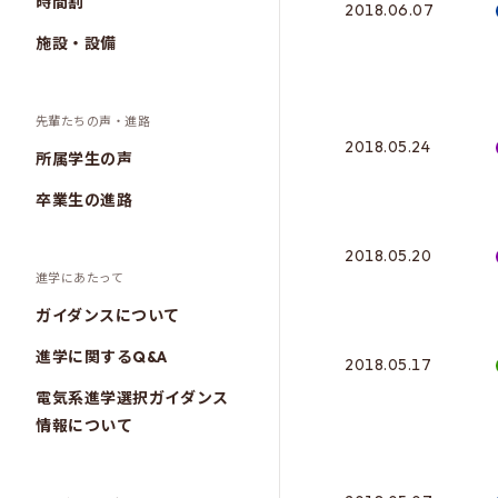
時間割
2018.06.07
施設・設備
先輩たちの声・進路
2018.05.24
所属学生の声
卒業生の進路
2018.05.20
進学にあたって
ガイダンスについて
進学に関するQ&A
2018.05.17
電気系進学選択ガイダンス
情報について