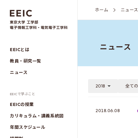
ホーム
ニュー
ニュース
EEICとは
教員・研究一覧
ニュース
2018
全て
EEICで学ぶこと
EEICの授業
2018.06.08
カリキュラム・講義系統図
年間スケジュール