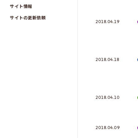
サイト情報
サイトの更新依頼
2018.04.19
2018.04.18
2018.04.10
2018.04.09