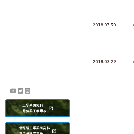
2018.03.30
2018.03.29
工学系研究科
電気系工学専攻
情報理工学系研究科
電子情報学専攻