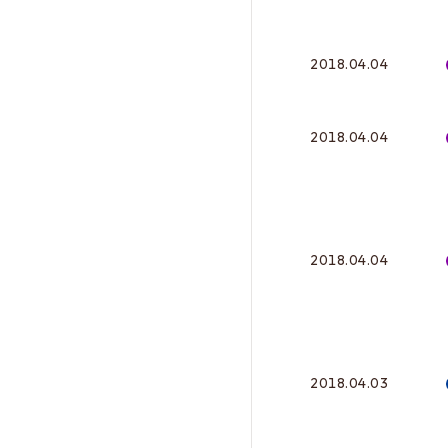
2018.04.04
2018.04.04
2018.04.04
2018.04.03