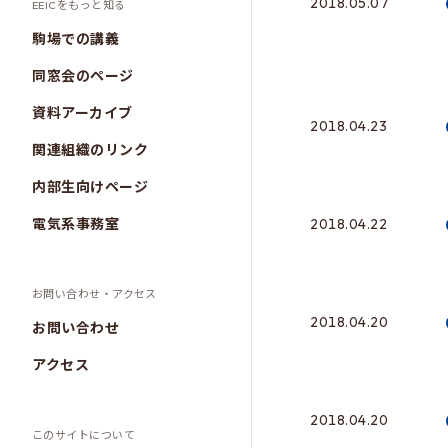
2018.05.07
EEICをもっと知る
駒場での講義
同窓会のページ
資料アーカイブ
2018.04.23
関連組織のリンク
内部生向けページ
2018.04.22
電気系事務室
お問い合わせ・アクセス
2018.04.20
お問い合わせ
アクセス
2018.04.20
このサイトについて