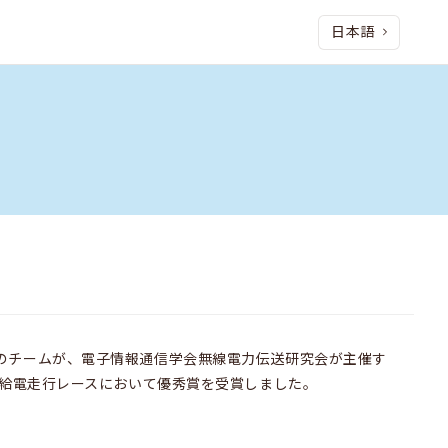
日本語
のチームが、電子情報通信学会無線電力伝送研究会が主催す
ス給電走行レースにおいて優秀賞を受賞しました。