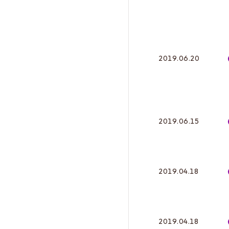
2019.06.20
2019.06.15
2019.04.18
2019.04.18